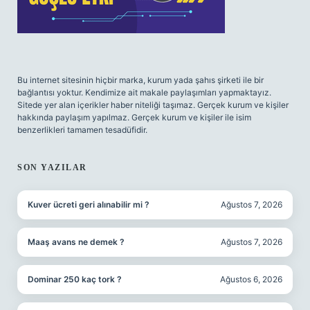
Bu internet sitesinin hiçbir marka, kurum yada şahıs şirketi ile bir
bağlantısı yoktur. Kendimize ait makale paylaşımları yapmaktayız.
Sitede yer alan içerikler haber niteliği taşımaz. Gerçek kurum ve kişiler
hakkında paylaşım yapılmaz. Gerçek kurum ve kişiler ile isim
benzerlikleri tamamen tesadüfidir.
SON YAZILAR
Kuver ücreti geri alınabilir mi ?
Ağustos 7, 2026
Maaş avans ne demek ?
Ağustos 7, 2026
Dominar 250 kaç tork ?
Ağustos 6, 2026