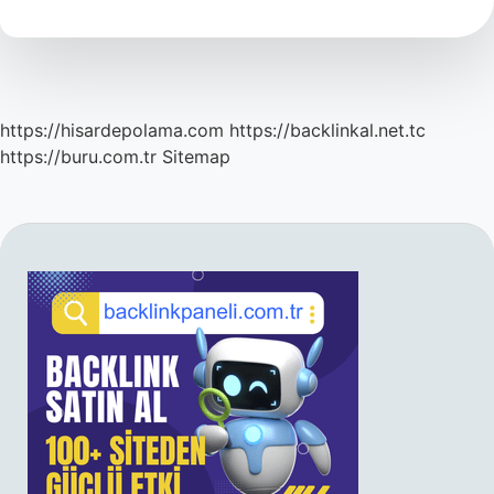
Oluşuyor
https://hisardepolama.com
https://backlinkal.net.tc
https://buru.com.tr
Sitemap
SIDEBAR