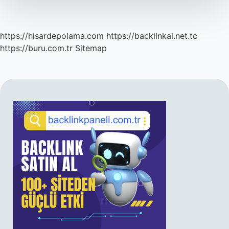
https://hisardepolama.com
https://backlinkal.net.tc
https://buru.com.tr
Sitemap
SIDEBAR