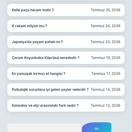
Kelle paça haram mıdır ?
Temmuz 25, 2026
6 rakam milyon mu ?
Temmuz 24, 2026
Japonya’da yaşam pahalı mı ?
Temmuz 23, 2026
Çorum Koyunbaba Köprüsü nerededir ?
Temmuz 19, 2026
En yumuşak kırmızı et hangisi ?
Temmuz 17, 2026
Psikolojik sorunlara iyi gelen şeyler nelerdir ?
Temmuz 14, 2026
Konsolos ve elçi arasındaki fark nedir ?
Temmuz 13, 2026
Arama