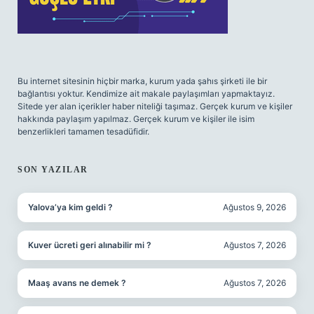
Bu internet sitesinin hiçbir marka, kurum yada şahıs şirketi ile bir
bağlantısı yoktur. Kendimize ait makale paylaşımları yapmaktayız.
Sitede yer alan içerikler haber niteliği taşımaz. Gerçek kurum ve kişiler
hakkında paylaşım yapılmaz. Gerçek kurum ve kişiler ile isim
benzerlikleri tamamen tesadüfidir.
SON YAZILAR
Yalova’ya kim geldi ?
Ağustos 9, 2026
Kuver ücreti geri alınabilir mi ?
Ağustos 7, 2026
Maaş avans ne demek ?
Ağustos 7, 2026