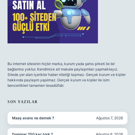
Bu internet sitesinin hiçbir marka, kurum yada şahıs şirketi ile bir
bağlantısı yoktur. Kendimize ait makale paylaşımları yapmaktayız.
Sitede yer alan içerikler haber niteliği taşımaz. Gerçek kurum ve kişiler
hakkında paylaşım yapılmaz. Gerçek kurum ve kişiler ile isim
benzerlikleri tamamen tesadüfidir.
SON YAZILAR
Maaş avans ne demek ?
Ağustos 7, 2026
Dominar 250 kaç tork ?
Ağustos 6, 2026