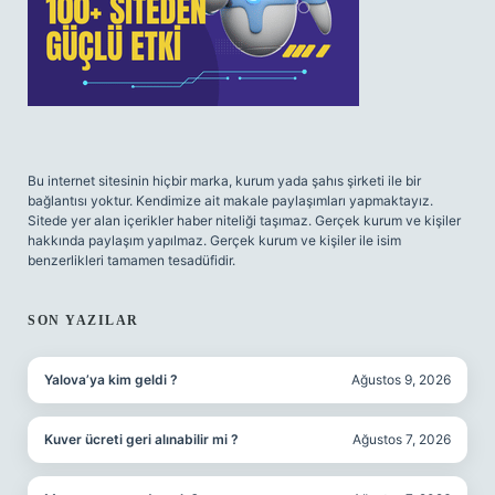
Bu internet sitesinin hiçbir marka, kurum yada şahıs şirketi ile bir
bağlantısı yoktur. Kendimize ait makale paylaşımları yapmaktayız.
Sitede yer alan içerikler haber niteliği taşımaz. Gerçek kurum ve kişiler
hakkında paylaşım yapılmaz. Gerçek kurum ve kişiler ile isim
benzerlikleri tamamen tesadüfidir.
SON YAZILAR
Yalova’ya kim geldi ?
Ağustos 9, 2026
Kuver ücreti geri alınabilir mi ?
Ağustos 7, 2026