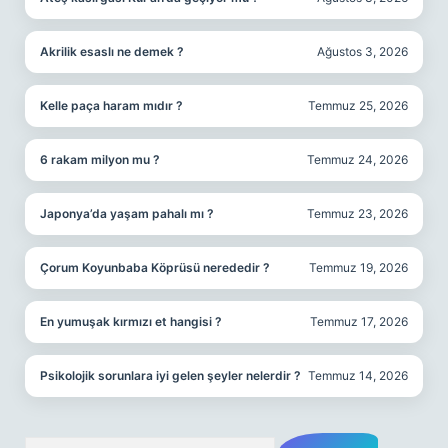
Akrilik esaslı ne demek ?
Ağustos 3, 2026
Kelle paça haram mıdır ?
Temmuz 25, 2026
6 rakam milyon mu ?
Temmuz 24, 2026
Japonya’da yaşam pahalı mı ?
Temmuz 23, 2026
Çorum Koyunbaba Köprüsü nerededir ?
Temmuz 19, 2026
En yumuşak kırmızı et hangisi ?
Temmuz 17, 2026
Psikolojik sorunlara iyi gelen şeyler nelerdir ?
Temmuz 14, 2026
Arama