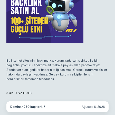
Bu internet sitesinin hiçbir marka, kurum yada şahıs şirketi ile bir
bağlantısı yoktur. Kendimize ait makale paylaşımları yapmaktayız.
Sitede yer alan içerikler haber niteliği taşımaz. Gerçek kurum ve kişiler
hakkında paylaşım yapılmaz. Gerçek kurum ve kişiler ile isim
benzerlikleri tamamen tesadüfidir.
SON YAZILAR
Dominar 250 kaç tork ?
Ağustos 6, 2026