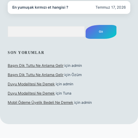
En yumuşak kırmızı et hangisi ?
Temmuz 17, 2026
Arama
SON YORUMLAR
Başını Dik Tuttu Ne Anlama Gelir
için
admin
Başını Dik Tuttu Ne Anlama Gelir
için
Özüm
Duyu Modalitesi Ne Demek
için
admin
Duyu Modalitesi Ne Demek
için
Tuna
Mobil Ödeme Üyelik Bedeli Ne Demek
için
admin