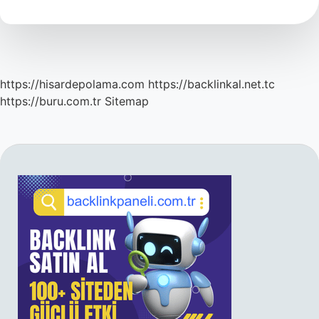
Demek
https://hisardepolama.com
https://backlinkal.net.tc
https://buru.com.tr
Sitemap
SIDEBAR