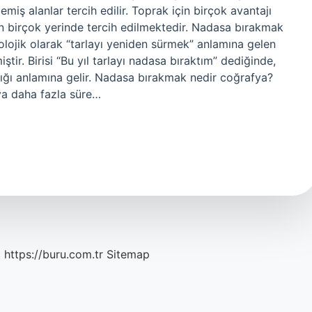
miş alanlar tercih edilir. Toprak için birçok avantajı
 birçok yerinde tercih edilmektedir. Nadasa bırakmak
ojik olarak “tarlayı yeniden sürmek” anlamına gelen
ir. Birisi “Bu yıl tarlayı nadasa bıraktım” dediğinde,
aktığı anlamına gelir. Nadasa bırakmak nedir coğrafya?
eya daha fazla süre…
c
https://buru.com.tr
Sitemap