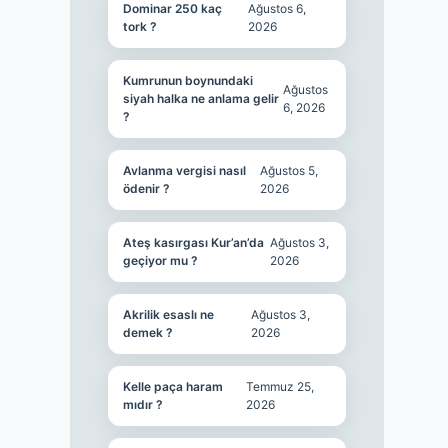
Dominar 250 kaç
Ağustos 6,
tork ?
2026
Kumrunun boynundaki
Ağustos
siyah halka ne anlama gelir
6, 2026
?
Avlanma vergisi nasıl
Ağustos 5,
ödenir ?
2026
Ateş kasırgası Kur’an’da
Ağustos 3,
geçiyor mu ?
2026
Akrilik esaslı ne
Ağustos 3,
demek ?
2026
Kelle paça haram
Temmuz 25,
mıdır ?
2026