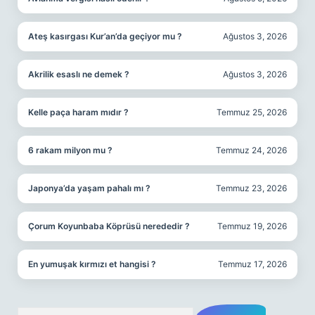
Ateş kasırgası Kur’an’da geçiyor mu ?
Ağustos 3, 2026
Akrilik esaslı ne demek ?
Ağustos 3, 2026
Kelle paça haram mıdır ?
Temmuz 25, 2026
6 rakam milyon mu ?
Temmuz 24, 2026
Japonya’da yaşam pahalı mı ?
Temmuz 23, 2026
Çorum Koyunbaba Köprüsü nerededir ?
Temmuz 19, 2026
En yumuşak kırmızı et hangisi ?
Temmuz 17, 2026
Arama