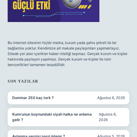
Bu internet sitesinin hiçbir marka, kurum yada şahıs şirketi ile bir
bağlantısı yoktur. Kendimize ait makale paylaşımları yapmaktayız.
Sitede yer alan içerikler haber niteliği taşımaz. Gerçek kurum ve kişiler
hakkında paylaşım yapılmaz. Gerçek kurum ve kişiler ile isim
benzerlikleri tamamen tesadüfidir.
SON YAZILAR
Dominar 250 kaç tork ?
Ağustos 6, 2026
Kumrunun boynundaki siyah halka ne anlama
Ağustos 6,
gelir ?
2026
Avlanma vergisi nasıl ödenir ?
Ağustos 5, 2026