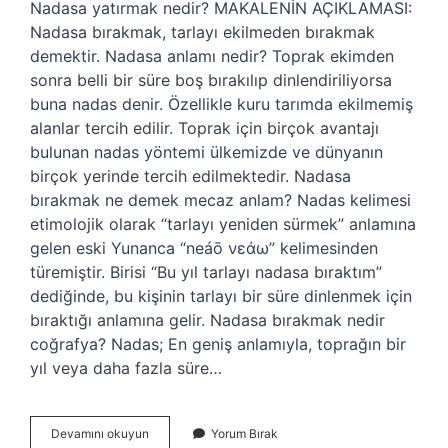
Nadasa yatırmak nedir? MAKALENİN AÇIKLAMASI:
Nadasa bırakmak, tarlayı ekilmeden bırakmak
demektir. Nadasa anlamı nedir? Toprak ekimden
sonra belli bir süre boş bırakılıp dinlendiriliyorsa
buna nadas denir. Özellikle kuru tarımda ekilmemiş
alanlar tercih edilir. Toprak için birçok avantajı
bulunan nadas yöntemi ülkemizde ve dünyanın
birçok yerinde tercih edilmektedir. Nadasa
bırakmak ne demek mecaz anlam? Nadas kelimesi
etimolojik olarak “tarlayı yeniden sürmek” anlamına
gelen eski Yunanca “neáō νεάω” kelimesinden
türemiştir. Birisi “Bu yıl tarlayı nadasa bıraktım”
dediğinde, bu kişinin tarlayı bir süre dinlenmek için
bıraktığı anlamına gelir. Nadasa bırakmak nedir
coğrafya? Nadas; En geniş anlamıyla, toprağın bir
yıl veya daha fazla süre…
Nadasa
Devamını okuyun
Yorum Bırak