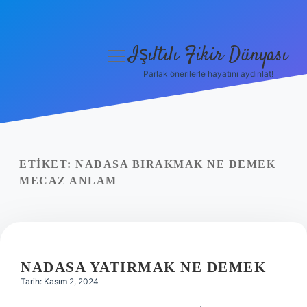
Işıltılı Fikir Dünyası
menüyü
aç
Parlak önerilerle hayatını aydınlat!
Gizlilik Politikası
Hakkımızda
Yasal Uyarı
ETIKET:
NADASA BIRAKMAK NE DEMEK
MECAZ ANLAM
NADASA YATIRMAK NE DEMEK
Tarih: Kasım 2, 2024