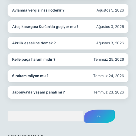
Avlanma vergisi nasıl ödenir ?
Ağustos 5, 2026
Ateş kasırgası Kur’an’da geçiyor mu ?
Ağustos 3, 2026
Akrilik esaslı ne demek ?
Ağustos 3, 2026
Kelle paça haram mıdır ?
Temmuz 25, 2026
6 rakam milyon mu ?
Temmuz 24, 2026
Japonya’da yaşam pahalı mı ?
Temmuz 23, 2026
Arama