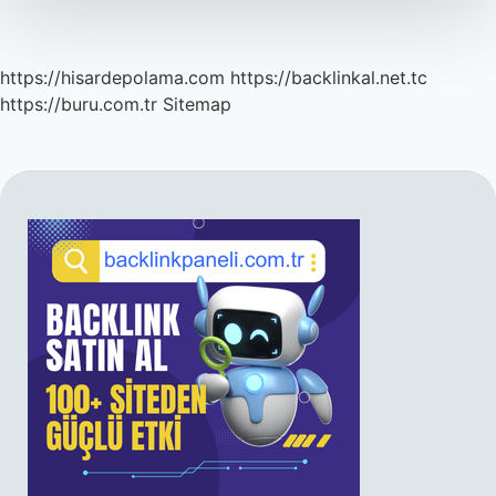
Verir
https://hisardepolama.com
https://backlinkal.net.tc
https://buru.com.tr
Sitemap
SIDEBAR