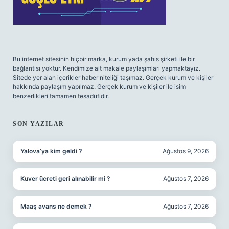
Bu internet sitesinin hiçbir marka, kurum yada şahıs şirketi ile bir
bağlantısı yoktur. Kendimize ait makale paylaşımları yapmaktayız.
Sitede yer alan içerikler haber niteliği taşımaz. Gerçek kurum ve kişiler
hakkında paylaşım yapılmaz. Gerçek kurum ve kişiler ile isim
benzerlikleri tamamen tesadüfidir.
SON YAZILAR
Yalova’ya kim geldi ?
Ağustos 9, 2026
Kuver ücreti geri alınabilir mi ?
Ağustos 7, 2026
Maaş avans ne demek ?
Ağustos 7, 2026