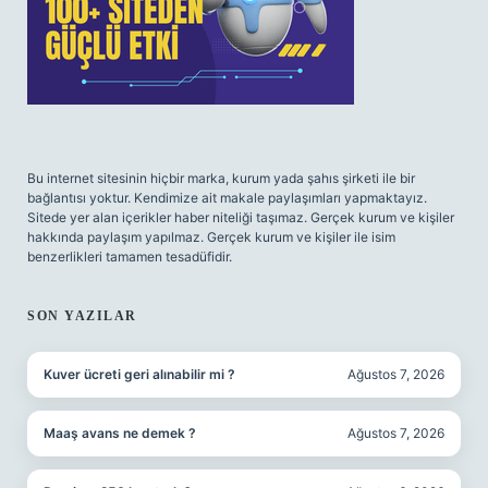
Bu internet sitesinin hiçbir marka, kurum yada şahıs şirketi ile bir
bağlantısı yoktur. Kendimize ait makale paylaşımları yapmaktayız.
Sitede yer alan içerikler haber niteliği taşımaz. Gerçek kurum ve kişiler
hakkında paylaşım yapılmaz. Gerçek kurum ve kişiler ile isim
benzerlikleri tamamen tesadüfidir.
SON YAZILAR
Kuver ücreti geri alınabilir mi ?
Ağustos 7, 2026
Maaş avans ne demek ?
Ağustos 7, 2026