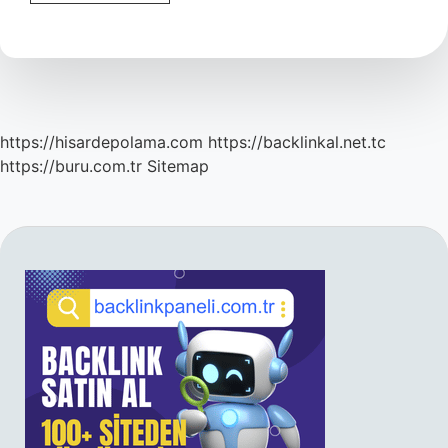
Nasıl
Kullanılır
https://hisardepolama.com
https://backlinkal.net.tc
https://buru.com.tr
Sitemap
SIDEBAR