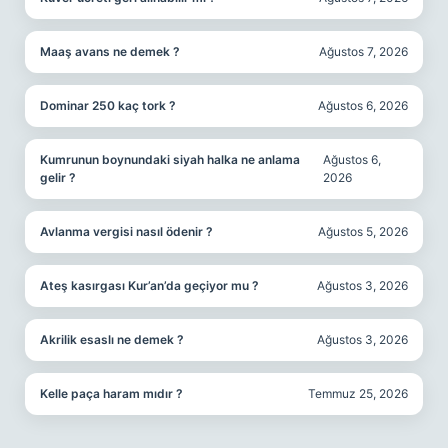
Maaş avans ne demek ?
Ağustos 7, 2026
Dominar 250 kaç tork ?
Ağustos 6, 2026
Kumrunun boynundaki siyah halka ne anlama
Ağustos 6,
gelir ?
2026
Avlanma vergisi nasıl ödenir ?
Ağustos 5, 2026
Ateş kasırgası Kur’an’da geçiyor mu ?
Ağustos 3, 2026
Akrilik esaslı ne demek ?
Ağustos 3, 2026
Kelle paça haram mıdır ?
Temmuz 25, 2026