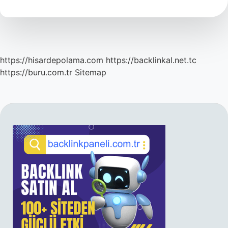
https://hisardepolama.com
https://backlinkal.net.tc
https://buru.com.tr
Sitemap
SIDEBAR