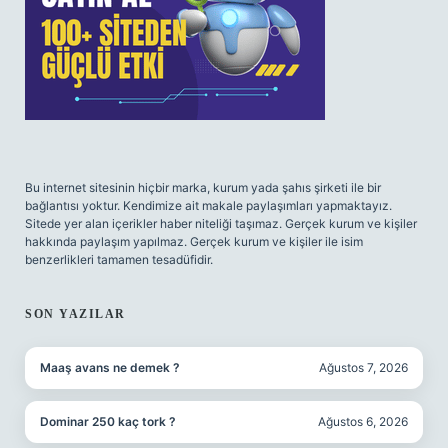
Bu internet sitesinin hiçbir marka, kurum yada şahıs şirketi ile bir
bağlantısı yoktur. Kendimize ait makale paylaşımları yapmaktayız.
Sitede yer alan içerikler haber niteliği taşımaz. Gerçek kurum ve kişiler
hakkında paylaşım yapılmaz. Gerçek kurum ve kişiler ile isim
benzerlikleri tamamen tesadüfidir.
SON YAZILAR
Maaş avans ne demek ?
Ağustos 7, 2026
Dominar 250 kaç tork ?
Ağustos 6, 2026