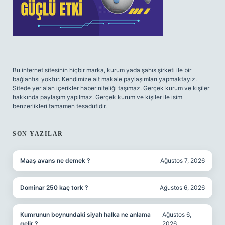
Bu internet sitesinin hiçbir marka, kurum yada şahıs şirketi ile bir
bağlantısı yoktur. Kendimize ait makale paylaşımları yapmaktayız.
Sitede yer alan içerikler haber niteliği taşımaz. Gerçek kurum ve kişiler
hakkında paylaşım yapılmaz. Gerçek kurum ve kişiler ile isim
benzerlikleri tamamen tesadüfidir.
SON YAZILAR
Maaş avans ne demek ?
Ağustos 7, 2026
Dominar 250 kaç tork ?
Ağustos 6, 2026
Kumrunun boynundaki siyah halka ne anlama
Ağustos 6,
gelir ?
2026