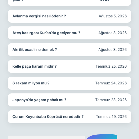
Avlanma vergisi nasıl ödenir ?
Ağustos 5, 2026
Ateş kasırgası Kur’an’da geçiyor mu ?
Ağustos 3, 2026
Akrilik esaslı ne demek ?
Ağustos 3, 2026
Kelle paça haram mıdır ?
Temmuz 25, 2026
6 rakam milyon mu ?
Temmuz 24, 2026
Japonya’da yaşam pahalı mı ?
Temmuz 23, 2026
Çorum Koyunbaba Köprüsü nerededir ?
Temmuz 19, 2026
Arama