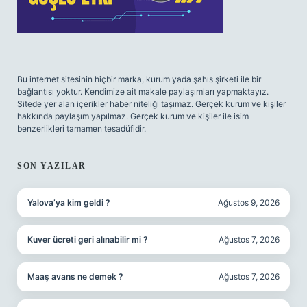
Bu internet sitesinin hiçbir marka, kurum yada şahıs şirketi ile bir
bağlantısı yoktur. Kendimize ait makale paylaşımları yapmaktayız.
Sitede yer alan içerikler haber niteliği taşımaz. Gerçek kurum ve kişiler
hakkında paylaşım yapılmaz. Gerçek kurum ve kişiler ile isim
benzerlikleri tamamen tesadüfidir.
SON YAZILAR
Yalova’ya kim geldi ?
Ağustos 9, 2026
Kuver ücreti geri alınabilir mi ?
Ağustos 7, 2026
Maaş avans ne demek ?
Ağustos 7, 2026