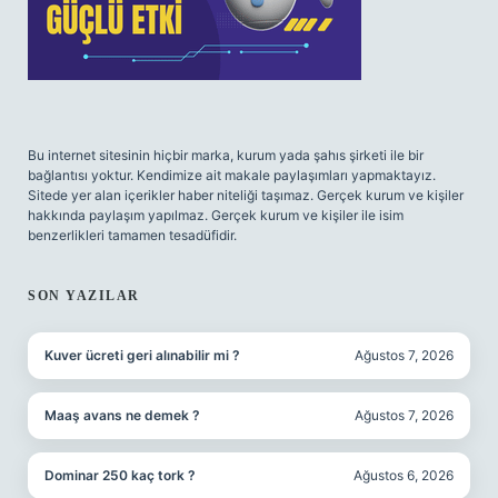
Bu internet sitesinin hiçbir marka, kurum yada şahıs şirketi ile bir
bağlantısı yoktur. Kendimize ait makale paylaşımları yapmaktayız.
Sitede yer alan içerikler haber niteliği taşımaz. Gerçek kurum ve kişiler
hakkında paylaşım yapılmaz. Gerçek kurum ve kişiler ile isim
benzerlikleri tamamen tesadüfidir.
SON YAZILAR
Kuver ücreti geri alınabilir mi ?
Ağustos 7, 2026
Maaş avans ne demek ?
Ağustos 7, 2026
Dominar 250 kaç tork ?
Ağustos 6, 2026