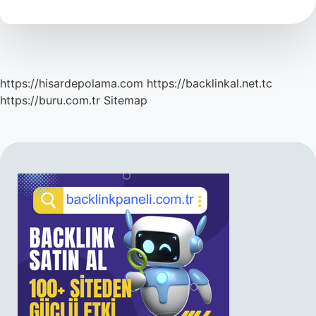
Nedir
https://hisardepolama.com
https://backlinkal.net.tc
https://buru.com.tr
Sitemap
SIDEBAR