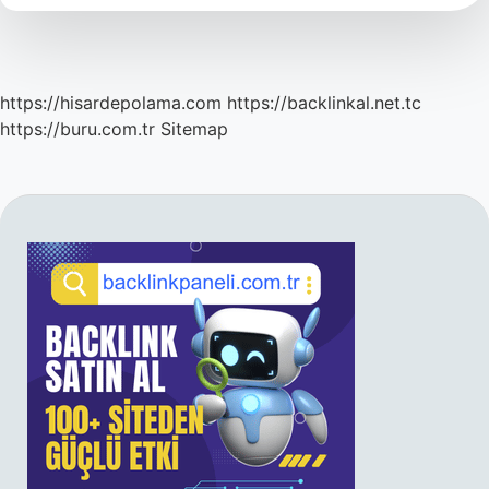
https://hisardepolama.com
https://backlinkal.net.tc
https://buru.com.tr
Sitemap
SIDEBAR