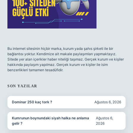
Bu internet sitesinin hiçbir marka, kurum yada şahıs şirketi ile bir
bağlantısı yoktur. Kendimize ait makale paylaşımları yapmaktayız.
Sitede yer alan içerikler haber niteliği taşımaz. Gerçek kurum ve kişiler
hakkında paylaşım yapılmaz. Gerçek kurum ve kişiler ile isim
benzerlikleri tamamen tesadüfidir.
SON YAZILAR
Dominar 250 kaç tork ?
Ağustos 6, 2026
Kumrunun boynundaki siyah halka ne anlama
Ağustos 6,
gelir ?
2026