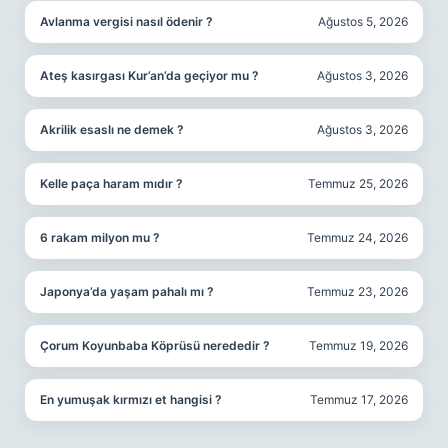
Avlanma vergisi nasıl ödenir ?
Ağustos 5, 2026
Ateş kasırgası Kur’an’da geçiyor mu ?
Ağustos 3, 2026
Akrilik esaslı ne demek ?
Ağustos 3, 2026
Kelle paça haram mıdır ?
Temmuz 25, 2026
6 rakam milyon mu ?
Temmuz 24, 2026
Japonya’da yaşam pahalı mı ?
Temmuz 23, 2026
Çorum Koyunbaba Köprüsü nerededir ?
Temmuz 19, 2026
En yumuşak kırmızı et hangisi ?
Temmuz 17, 2026