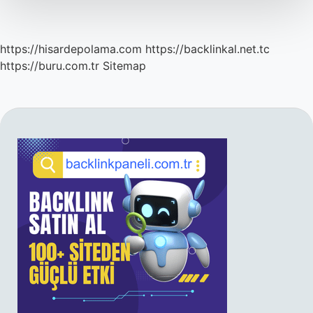
https://hisardepolama.com
https://backlinkal.net.tc
https://buru.com.tr
Sitemap
SIDEBAR