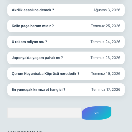
Akrilik esaslı ne demek ?
Ağustos 3, 2026
Kelle paça haram mıdır ?
Temmuz 25, 2026
6 rakam milyon mu ?
Temmuz 24, 2026
Japonya’da yaşam pahalı mı ?
Temmuz 23, 2026
Çorum Koyunbaba Köprüsü nerededir ?
Temmuz 19, 2026
En yumuşak kırmızı et hangisi ?
Temmuz 17, 2026
Arama