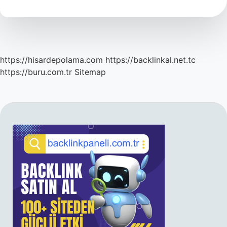
Sevmez
https://hisardepolama.com
https://backlinkal.net.tc
https://buru.com.tr
Sitemap
SIDEBAR