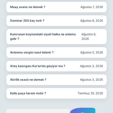
Maaş avans ne demek ?
Ağustos 7, 2026
Dominar 250 kaç tork ?
Ağustos 6, 2026
Kumrunun boynundaki siyah halka ne anlama
Ağustos 6,
gelir ?
2026
Avlanma vergisi nasıl ödenir ?
Ağustos 5, 2026
Ateş kasırgası Kur’an’da geçiyor mu ?
Ağustos 3, 2026
Akrilik esaslı ne demek ?
Ağustos 3, 2026
Kelle paça haram mıdır ?
Temmuz 25, 2026
Arama