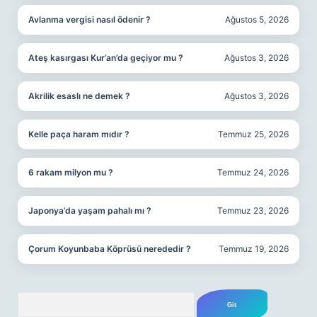
Avlanma vergisi nasıl ödenir ?
Ağustos 5, 2026
Ateş kasırgası Kur’an’da geçiyor mu ?
Ağustos 3, 2026
Akrilik esaslı ne demek ?
Ağustos 3, 2026
Kelle paça haram mıdır ?
Temmuz 25, 2026
6 rakam milyon mu ?
Temmuz 24, 2026
Japonya’da yaşam pahalı mı ?
Temmuz 23, 2026
Çorum Koyunbaba Köprüsü nerededir ?
Temmuz 19, 2026
Arama