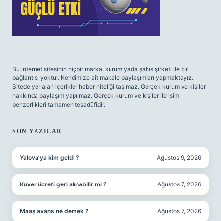
Bu internet sitesinin hiçbir marka, kurum yada şahıs şirketi ile bir
bağlantısı yoktur. Kendimize ait makale paylaşımları yapmaktayız.
Sitede yer alan içerikler haber niteliği taşımaz. Gerçek kurum ve kişiler
hakkında paylaşım yapılmaz. Gerçek kurum ve kişiler ile isim
benzerlikleri tamamen tesadüfidir.
SON YAZILAR
Yalova’ya kim geldi ?
Ağustos 9, 2026
Kuver ücreti geri alınabilir mi ?
Ağustos 7, 2026
Maaş avans ne demek ?
Ağustos 7, 2026