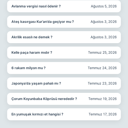
Avlanma vergisi nasıl ödenir ?
Ağustos 5, 2026
Ateş kasırgası Kur’an’da geçiyor mu ?
Ağustos 3, 2026
Akrilik esaslı ne demek ?
Ağustos 3, 2026
Kelle paça haram mıdır ?
Temmuz 25, 2026
6 rakam milyon mu ?
Temmuz 24, 2026
Japonya’da yaşam pahalı mı ?
Temmuz 23, 2026
Çorum Koyunbaba Köprüsü nerededir ?
Temmuz 19, 2026
En yumuşak kırmızı et hangisi ?
Temmuz 17, 2026