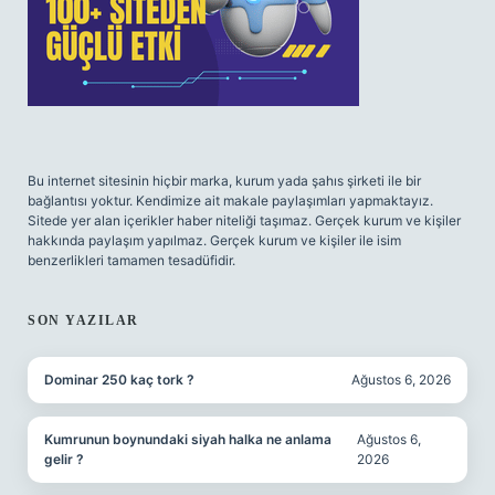
Bu internet sitesinin hiçbir marka, kurum yada şahıs şirketi ile bir
bağlantısı yoktur. Kendimize ait makale paylaşımları yapmaktayız.
Sitede yer alan içerikler haber niteliği taşımaz. Gerçek kurum ve kişiler
hakkında paylaşım yapılmaz. Gerçek kurum ve kişiler ile isim
benzerlikleri tamamen tesadüfidir.
SON YAZILAR
Dominar 250 kaç tork ?
Ağustos 6, 2026
Kumrunun boynundaki siyah halka ne anlama
Ağustos 6,
gelir ?
2026