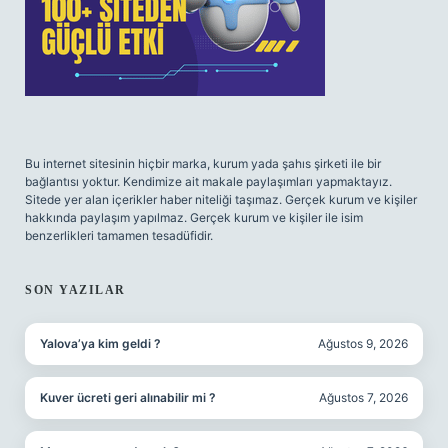
Bu internet sitesinin hiçbir marka, kurum yada şahıs şirketi ile bir
bağlantısı yoktur. Kendimize ait makale paylaşımları yapmaktayız.
Sitede yer alan içerikler haber niteliği taşımaz. Gerçek kurum ve kişiler
hakkında paylaşım yapılmaz. Gerçek kurum ve kişiler ile isim
benzerlikleri tamamen tesadüfidir.
SON YAZILAR
Yalova’ya kim geldi ?
Ağustos 9, 2026
Kuver ücreti geri alınabilir mi ?
Ağustos 7, 2026