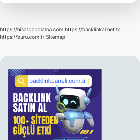
Denir
https://hisardepolama.com
https://backlinkal.net.tc
https://buru.com.tr
Sitemap
SIDEBAR