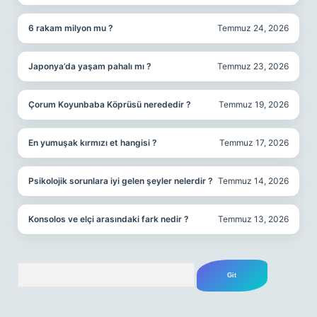
6 rakam milyon mu ?
Temmuz 24, 2026
Japonya’da yaşam pahalı mı ?
Temmuz 23, 2026
Çorum Koyunbaba Köprüsü nerededir ?
Temmuz 19, 2026
En yumuşak kırmızı et hangisi ?
Temmuz 17, 2026
Psikolojik sorunlara iyi gelen şeyler nelerdir ?
Temmuz 14, 2026
Konsolos ve elçi arasındaki fark nedir ?
Temmuz 13, 2026
Arama