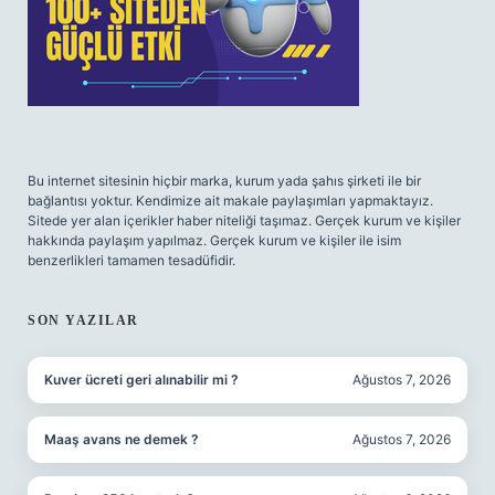
Bu internet sitesinin hiçbir marka, kurum yada şahıs şirketi ile bir
bağlantısı yoktur. Kendimize ait makale paylaşımları yapmaktayız.
Sitede yer alan içerikler haber niteliği taşımaz. Gerçek kurum ve kişiler
hakkında paylaşım yapılmaz. Gerçek kurum ve kişiler ile isim
benzerlikleri tamamen tesadüfidir.
SON YAZILAR
Kuver ücreti geri alınabilir mi ?
Ağustos 7, 2026
Maaş avans ne demek ?
Ağustos 7, 2026