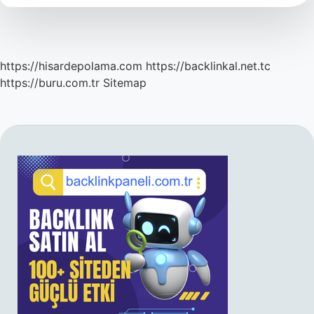
https://hisardepolama.com
https://backlinkal.net.tc
https://buru.com.tr
Sitemap
SIDEBAR