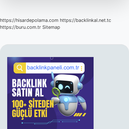
https://hisardepolama.com
https://backlinkal.net.tc
https://buru.com.tr
Sitemap
SIDEBAR