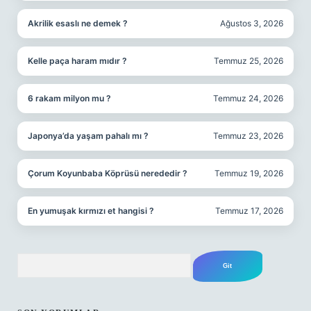
Akrilik esaslı ne demek ?
Ağustos 3, 2026
Kelle paça haram mıdır ?
Temmuz 25, 2026
6 rakam milyon mu ?
Temmuz 24, 2026
Japonya’da yaşam pahalı mı ?
Temmuz 23, 2026
Çorum Koyunbaba Köprüsü nerededir ?
Temmuz 19, 2026
En yumuşak kırmızı et hangisi ?
Temmuz 17, 2026
Arama