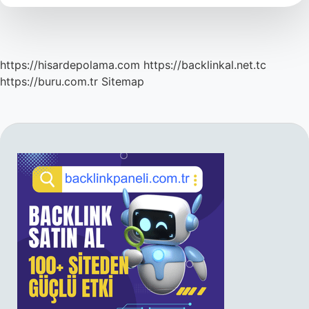
https://hisardepolama.com
https://backlinkal.net.tc
https://buru.com.tr
Sitemap
SIDEBAR