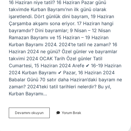
16 Haziran niye tatil? 16 Haziran Pazar günü
takvimde Kurban Bayramı’nın ilk günü olarak
işaretlendi. Dört günlük dini bayram, 19 Haziran
Çarşamba akşamı sona eriyor. 17 Haziran hangi
bayramdır? Dini bayramlar; 9 Nisan – 12 Nisan
Ramazan Bayramı ve 15 Haziran – 19 Haziran
Kurban Bayramı 2024. 2024’te tatil ne zaman? 16
Haziran 2024 ne günü? Özel günler ve bayramlar
takvimi 2024 OCAK Tarih Özel günler Tatil
Cumartesi, 15 Haziran 2024 Arefe ✔ 16-19 Haziran
2024 Kurban Bayramı ✔ Pazar, 16 Haziran 2024
Babalar Günü 70 satır daha Haziran’daki bayram ne
zaman? 2024’teki tatil tarihleri ​​nelerdir? Bu yıl,
Kurban Bayramı…
16
Devamını okuyun
Yorum Bırak
Haziran
Bayram
Mı