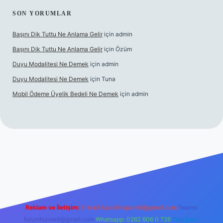
SON YORUMLAR
Başını Dik Tuttu Ne Anlama Gelir
için
admin
Başını Dik Tuttu Ne Anlama Gelir
için
Özüm
Duyu Modalitesi Ne Demek
için
admin
Duyu Modalitesi Ne Demek
için
Tuna
Mobil Ödeme Üyelik Bedeli Ne Demek
için
admin
canlı maç izle
Reklam ve İletişim:
E-mail:
backlinkpaneli@gmail.com
Teams:
forumhizmeti@gmail.com
Whatsapp: 0262 606 0 726
Telegram: