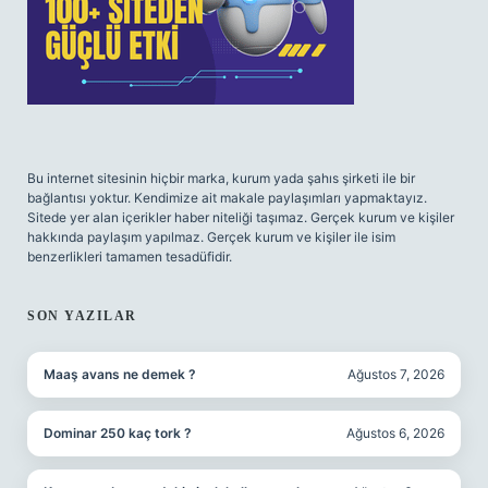
Bu internet sitesinin hiçbir marka, kurum yada şahıs şirketi ile bir
bağlantısı yoktur. Kendimize ait makale paylaşımları yapmaktayız.
Sitede yer alan içerikler haber niteliği taşımaz. Gerçek kurum ve kişiler
hakkında paylaşım yapılmaz. Gerçek kurum ve kişiler ile isim
benzerlikleri tamamen tesadüfidir.
SON YAZILAR
Maaş avans ne demek ?
Ağustos 7, 2026
Dominar 250 kaç tork ?
Ağustos 6, 2026