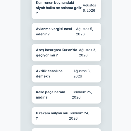
Kumrunun boynundaki
Ağustos
siyah halka ne anlama gelir
6, 2026
?
Avlanma vergisi nasıl
Ağustos 5,
ödenir ?
2026
Ateş kasırgası Kur’an’da
Ağustos 3,
geçiyor mu ?
2026
Akrilik esaslı ne
Ağustos 3,
demek ?
2026
Kelle paça haram
Temmuz 25,
mıdır ?
2026
6 rakam milyon mu
Temmuz 24,
?
2026