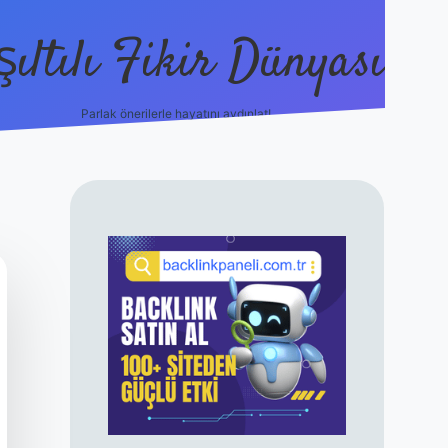
şıltılı Fikir Dünyası
Parlak önerilerle hayatını aydınlat!
ilbet canlı maç 
SIDEBAR