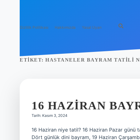
Gizlilik Politikası
Hakkımızda
Yasal Uyarı
ETIKET:
HASTANELER BAYRAM TATILI N
16 HAZIRAN BAY
Tarih: Kasım 3, 2024
16 Haziran niye tatil? 16 Haziran Pazar günü t
Dört günlük dini bayram, 19 Haziran Çarşamba