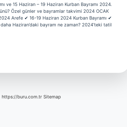
mı ve 15 Haziran – 19 Haziran Kurban Bayramı 2024.
günü? Özel günler ve bayramlar takvimi 2024 OCAK
n 2024 Arefe ✔ 16-19 Haziran 2024 Kurban Bayramı ✔
 daha Haziran’daki bayram ne zaman? 2024’teki tatil
c
https://buru.com.tr
Sitemap