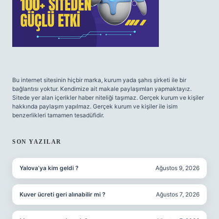
Bu internet sitesinin hiçbir marka, kurum yada şahıs şirketi ile bir
bağlantısı yoktur. Kendimize ait makale paylaşımları yapmaktayız.
Sitede yer alan içerikler haber niteliği taşımaz. Gerçek kurum ve kişiler
hakkında paylaşım yapılmaz. Gerçek kurum ve kişiler ile isim
benzerlikleri tamamen tesadüfidir.
SON YAZILAR
Yalova’ya kim geldi ?
Ağustos 9, 2026
Kuver ücreti geri alınabilir mi ?
Ağustos 7, 2026