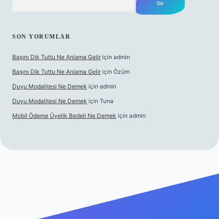
SON YORUMLAR
Başını Dik Tuttu Ne Anlama Gelir
için
admin
Başını Dik Tuttu Ne Anlama Gelir
için
Özüm
Duyu Modalitesi Ne Demek
için
admin
Duyu Modalitesi Ne Demek
için
Tuna
Mobil Ödeme Üyelik Bedeli Ne Demek
için
admin
le