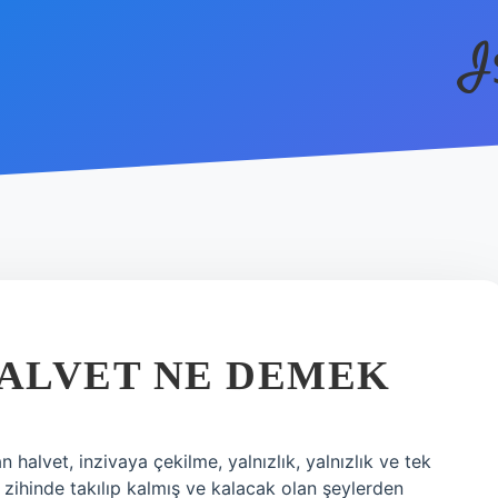
I
ALVET NE DEMEK
halvet, inzivaya çekilme, yalnızlık, yalnızlık ve tek
 zihinde takılıp kalmış ve kalacak olan şeylerden