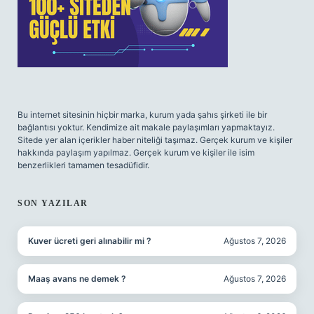
Bu internet sitesinin hiçbir marka, kurum yada şahıs şirketi ile bir
bağlantısı yoktur. Kendimize ait makale paylaşımları yapmaktayız.
Sitede yer alan içerikler haber niteliği taşımaz. Gerçek kurum ve kişiler
hakkında paylaşım yapılmaz. Gerçek kurum ve kişiler ile isim
benzerlikleri tamamen tesadüfidir.
SON YAZILAR
Kuver ücreti geri alınabilir mi ?
Ağustos 7, 2026
Maaş avans ne demek ?
Ağustos 7, 2026