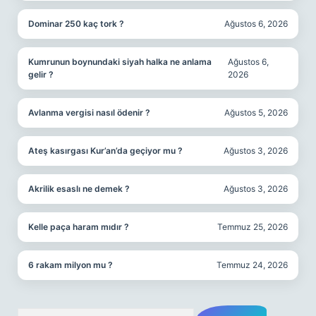
Dominar 250 kaç tork ?
Ağustos 6, 2026
Kumrunun boynundaki siyah halka ne anlama
Ağustos 6,
gelir ?
2026
Avlanma vergisi nasıl ödenir ?
Ağustos 5, 2026
Ateş kasırgası Kur’an’da geçiyor mu ?
Ağustos 3, 2026
Akrilik esaslı ne demek ?
Ağustos 3, 2026
Kelle paça haram mıdır ?
Temmuz 25, 2026
6 rakam milyon mu ?
Temmuz 24, 2026
Arama