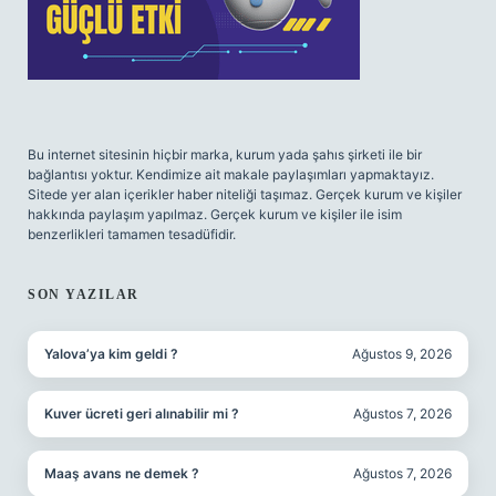
Bu internet sitesinin hiçbir marka, kurum yada şahıs şirketi ile bir
bağlantısı yoktur. Kendimize ait makale paylaşımları yapmaktayız.
Sitede yer alan içerikler haber niteliği taşımaz. Gerçek kurum ve kişiler
hakkında paylaşım yapılmaz. Gerçek kurum ve kişiler ile isim
benzerlikleri tamamen tesadüfidir.
SON YAZILAR
Yalova’ya kim geldi ?
Ağustos 9, 2026
Kuver ücreti geri alınabilir mi ?
Ağustos 7, 2026
Maaş avans ne demek ?
Ağustos 7, 2026