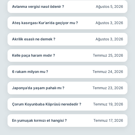
Avlanma vergisi nasıl ödenir ?
Ağustos 5, 2026
Ateş kasırgası Kur’an’da geçiyor mu ?
Ağustos 3, 2026
Akrilik esaslı ne demek ?
Ağustos 3, 2026
Kelle paça haram mıdır ?
Temmuz 25, 2026
6 rakam milyon mu ?
Temmuz 24, 2026
Japonya’da yaşam pahalı mı ?
Temmuz 23, 2026
Çorum Koyunbaba Köprüsü nerededir ?
Temmuz 19, 2026
En yumuşak kırmızı et hangisi ?
Temmuz 17, 2026