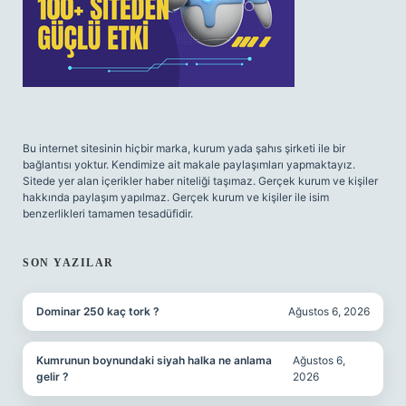
Bu internet sitesinin hiçbir marka, kurum yada şahıs şirketi ile bir
bağlantısı yoktur. Kendimize ait makale paylaşımları yapmaktayız.
Sitede yer alan içerikler haber niteliği taşımaz. Gerçek kurum ve kişiler
hakkında paylaşım yapılmaz. Gerçek kurum ve kişiler ile isim
benzerlikleri tamamen tesadüfidir.
SON YAZILAR
Dominar 250 kaç tork ?
Ağustos 6, 2026
Kumrunun boynundaki siyah halka ne anlama
Ağustos 6,
gelir ?
2026