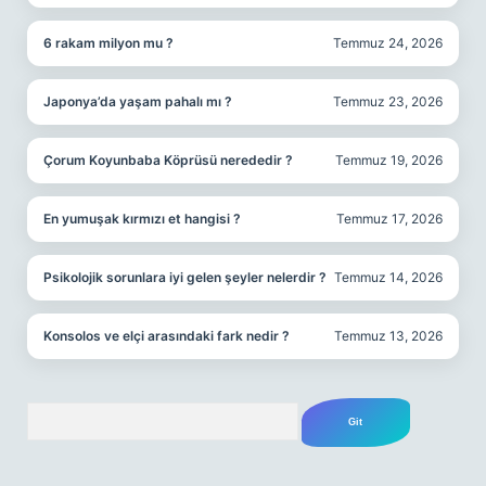
6 rakam milyon mu ?
Temmuz 24, 2026
Japonya’da yaşam pahalı mı ?
Temmuz 23, 2026
Çorum Koyunbaba Köprüsü nerededir ?
Temmuz 19, 2026
En yumuşak kırmızı et hangisi ?
Temmuz 17, 2026
Psikolojik sorunlara iyi gelen şeyler nelerdir ?
Temmuz 14, 2026
Konsolos ve elçi arasındaki fark nedir ?
Temmuz 13, 2026
Arama