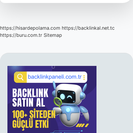
https://hisardepolama.com
https://backlinkal.net.tc
https://buru.com.tr
Sitemap
SIDEBAR