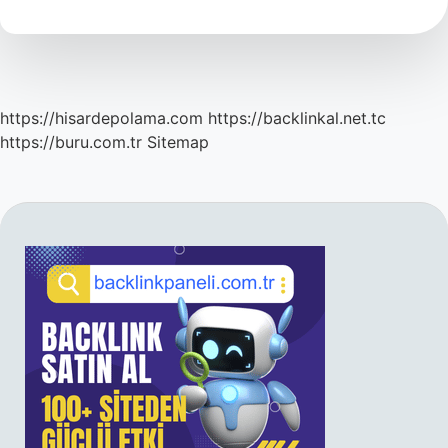
Kim
https://hisardepolama.com
https://backlinkal.net.tc
https://buru.com.tr
Sitemap
SIDEBAR