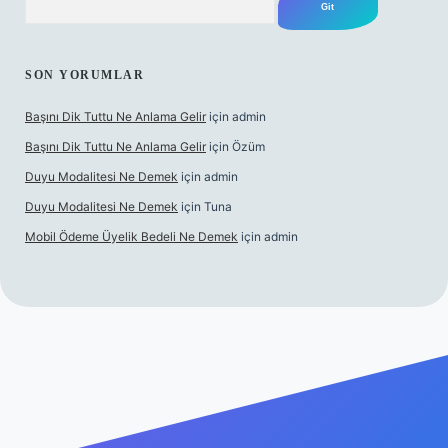
SON YORUMLAR
Başını Dik Tuttu Ne Anlama Gelir
için
admin
Başını Dik Tuttu Ne Anlama Gelir
için
Özüm
Duyu Modalitesi Ne Demek
için
admin
Duyu Modalitesi Ne Demek
için
Tuna
Mobil Ödeme Üyelik Bedeli Ne Demek
için
admin