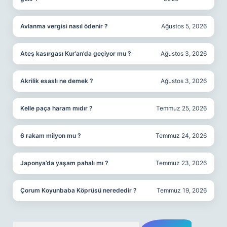
Avlanma vergisi nasıl ödenir ?
Ağustos 5, 2026
Ateş kasırgası Kur’an’da geçiyor mu ?
Ağustos 3, 2026
Akrilik esaslı ne demek ?
Ağustos 3, 2026
Kelle paça haram mıdır ?
Temmuz 25, 2026
6 rakam milyon mu ?
Temmuz 24, 2026
Japonya’da yaşam pahalı mı ?
Temmuz 23, 2026
Çorum Koyunbaba Köprüsü nerededir ?
Temmuz 19, 2026
Arama