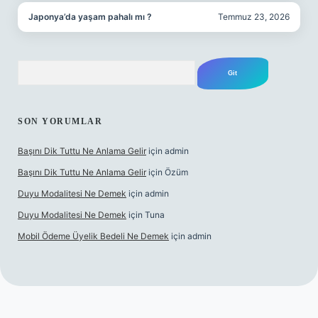
Japonya’da yaşam pahalı mı ?
Temmuz 23, 2026
Arama
SON YORUMLAR
Başını Dik Tuttu Ne Anlama Gelir
için
admin
Başını Dik Tuttu Ne Anlama Gelir
için
Özüm
Duyu Modalitesi Ne Demek
için
admin
Duyu Modalitesi Ne Demek
için
Tuna
Mobil Ödeme Üyelik Bedeli Ne Demek
için
admin