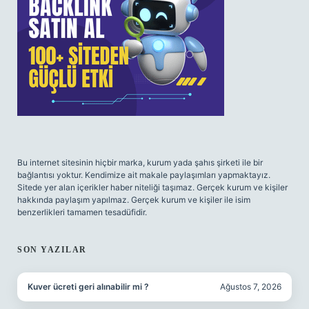
Bu internet sitesinin hiçbir marka, kurum yada şahıs şirketi ile bir
bağlantısı yoktur. Kendimize ait makale paylaşımları yapmaktayız.
Sitede yer alan içerikler haber niteliği taşımaz. Gerçek kurum ve kişiler
hakkında paylaşım yapılmaz. Gerçek kurum ve kişiler ile isim
benzerlikleri tamamen tesadüfidir.
SON YAZILAR
Kuver ücreti geri alınabilir mi ?
Ağustos 7, 2026