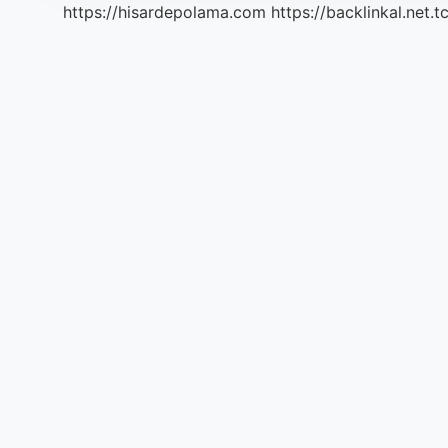
https://hisardepolama.com
https://backlinkal.net.t