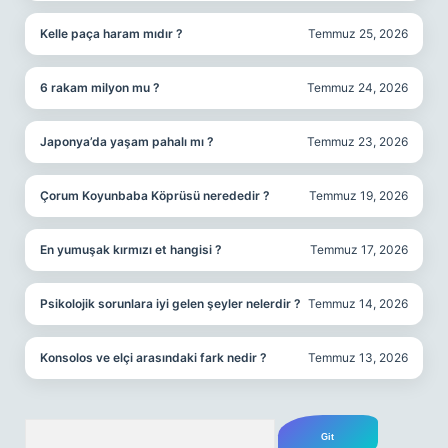
Kelle paça haram mıdır ?
Temmuz 25, 2026
6 rakam milyon mu ?
Temmuz 24, 2026
Japonya’da yaşam pahalı mı ?
Temmuz 23, 2026
Çorum Koyunbaba Köprüsü nerededir ?
Temmuz 19, 2026
En yumuşak kırmızı et hangisi ?
Temmuz 17, 2026
Psikolojik sorunlara iyi gelen şeyler nelerdir ?
Temmuz 14, 2026
Konsolos ve elçi arasındaki fark nedir ?
Temmuz 13, 2026
Arama