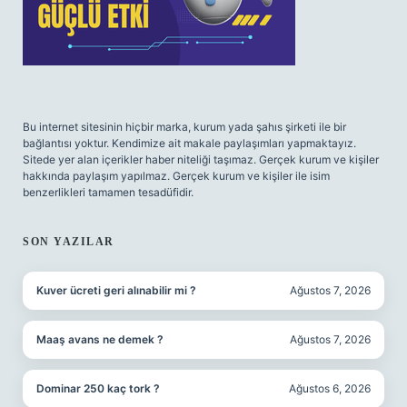
Bu internet sitesinin hiçbir marka, kurum yada şahıs şirketi ile bir
bağlantısı yoktur. Kendimize ait makale paylaşımları yapmaktayız.
Sitede yer alan içerikler haber niteliği taşımaz. Gerçek kurum ve kişiler
hakkında paylaşım yapılmaz. Gerçek kurum ve kişiler ile isim
benzerlikleri tamamen tesadüfidir.
SON YAZILAR
Kuver ücreti geri alınabilir mi ?
Ağustos 7, 2026
Maaş avans ne demek ?
Ağustos 7, 2026
Dominar 250 kaç tork ?
Ağustos 6, 2026