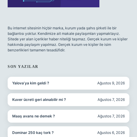
Bu internet sitesinin hiçbir marka, kurum yada şahıs şirketi ile bir
bağlantısı yoktur. Kendimize ait makale paylaşımları yapmaktayız.
Sitede yer alan içerikler haber niteliği taşımaz. Gerçek kurum ve kişiler
hakkında paylaşım yapılmaz. Gerçek kurum ve kişiler ile isim
benzerlikleri tamamen tesadüfidir.
SON YAZILAR
Yalova’ya kim geldi ?
Ağustos 9, 2026
Kuver ücreti geri alınabilir mi ?
Ağustos 7, 2026
Maaş avans ne demek ?
Ağustos 7, 2026
Dominar 250 kaç tork ?
Ağustos 6, 2026