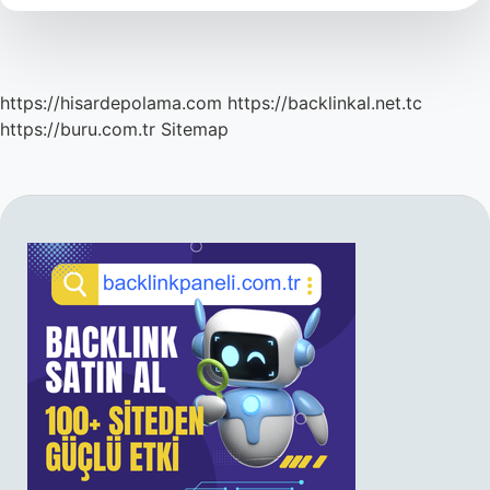
Ödenecek
https://hisardepolama.com
https://backlinkal.net.tc
https://buru.com.tr
Sitemap
SIDEBAR